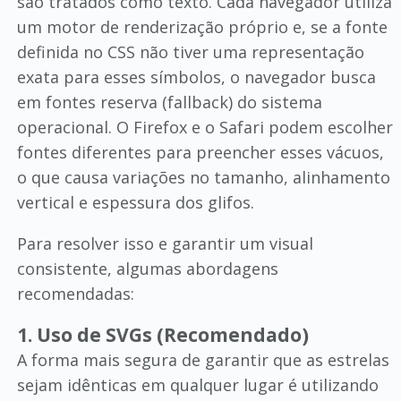
são tratados como texto. Cada navegador utiliza
um motor de renderização próprio e, se a fonte
definida no CSS não tiver uma representação
exata para esses símbolos, o navegador busca
em fontes reserva (fallback) do sistema
operacional. O Firefox e o Safari podem escolher
fontes diferentes para preencher esses vácuos,
o que causa variações no tamanho, alinhamento
vertical e espessura dos glifos.
Para resolver isso e garantir um visual
consistente, algumas abordagens
recomendadas:
1. Uso de SVGs (Recomendado)
A forma mais segura de garantir que as estrelas
sejam idênticas em qualquer lugar é utilizando