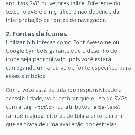
arquivos SVG ou vetores inline. Diferente do
texto, o SVG é um gráfico e não depende da
interpretação de fontes do navegador.
2. Fontes de Ícones
Utilizar bibliotecas como Font Awesome ou
Google Symbols garante que o desenho do
ícone seja padronizado, pois você estará
carregando um arquivo de fonte específico para
esses símbolos.
Como você está estudando responsividade e
acessibilidade, vale lembrar que o uso de SVGs
com a tag
ou atributos
<title>
aria-label
também ajuda leitores de tela a entenderem
que se trata de uma avaliação por estrelas.