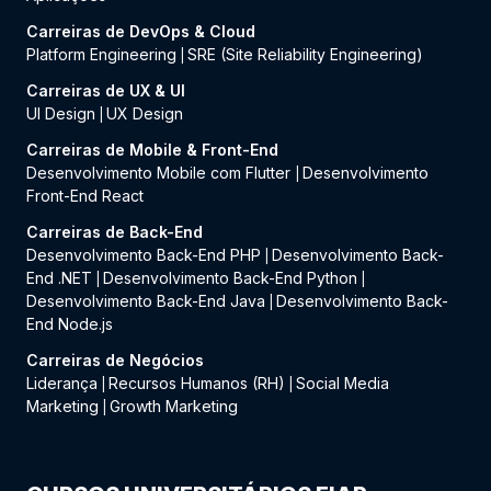
Carreiras de DevOps & Cloud
Platform Engineering
SRE (Site Reliability Engineering)
|
Carreiras de UX & UI
UI Design
UX Design
|
Carreiras de Mobile & Front-End
Desenvolvimento Mobile com Flutter
Desenvolvimento
|
Front-End React
Carreiras de Back-End
Desenvolvimento Back-End PHP
Desenvolvimento Back-
|
End .NET
Desenvolvimento Back-End Python
|
|
Desenvolvimento Back-End Java
Desenvolvimento Back-
|
End Node.js
Carreiras de Negócios
Liderança
Recursos Humanos (RH)
Social Media
|
|
Marketing
Growth Marketing
|