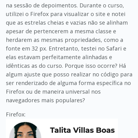
na sessão de depoimentos. Durante o curso,
utilizei o Firefox para visualizar o site e notei
que as estrelas cheias e vazias não se alinham
apesar de pertencerem a mesma classe e
herdarem as mesmas propriedades, como a
fonte em 32 px. Entretanto, testei no Safari e
elas estavam perfeitamente alinhadas e
idênticas as do curso. Porque isso ocorre? Há
algum ajuste que posso realizar no código para
ser renderizado de alguma forma específica no
Firefox ou de maneira universal nos
navegadores mais populares?
Firefox: