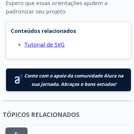
Espero que essas orientações ajudem a
padronizar seu projeto.
Conteúdos relacionados
Tutorial de SVG
Conte com o apoio da comunidade Alura na
sua jornada. Abraços e bons estudos!
TÓPICOS RELACIONADOS