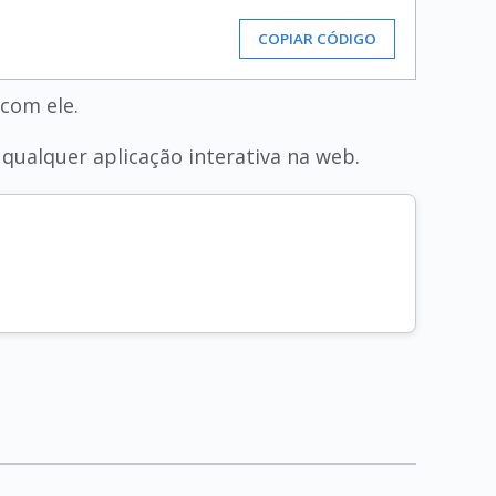
COPIAR CÓDIGO
 com ele.
 qualquer aplicação interativa na web.