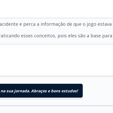
 acidente e perca a informação de que o jogo estava
aticando esses conceitos, pois eles são a base para
na sua jornada. Abraços e bons estudos!