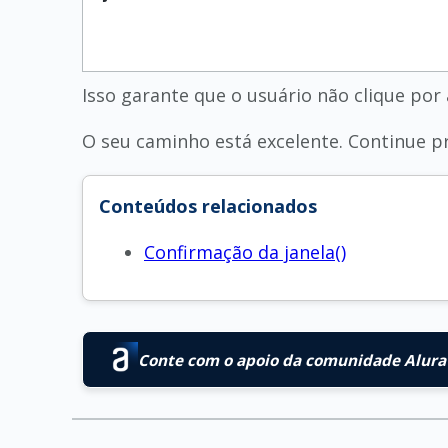
Isso garante que o usuário não clique por
O seu caminho está excelente. Continue pr
Conteúdos relacionados
Confirmação da janela()
Conte com o apoio da comunidade Alura 