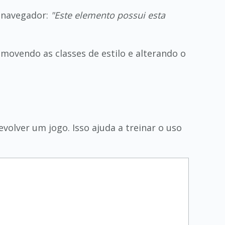
o navegador:
"Este elemento possui esta
movendo as classes de estilo e alterando o
volver um jogo. Isso ajuda a treinar o uso