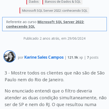
Dados
Bancos de Dados & SQL
Microsoft SQL Server 2022: conhecendo SQL
Referente ao curso
Microsoft SQL Server 2022:
conhecendo SQL
Publicado 2 anos atrás
, em 29/06/2024
Karine Sales Campos
por
|
121.9k
xp |
7
posts
3 - Mostre todos os clientes que não são de São
Paulo nem do Rio de Janeiro.
No enunciado entendi que o filtro deveria
atender as duas condição simultaneamente, não
ser de SP e nem do RJ. O que resultou numa