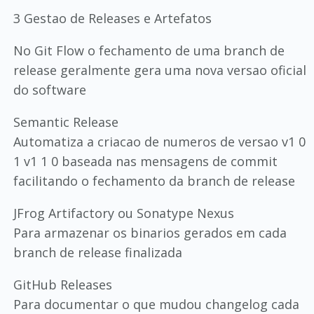
3 Gestao de Releases e Artefatos
No Git Flow o fechamento de uma branch de
release geralmente gera uma nova versao oficial
do software
Semantic Release
Automatiza a criacao de numeros de versao v1 0
1 v1 1 0 baseada nas mensagens de commit
facilitando o fechamento da branch de release
JFrog Artifactory ou Sonatype Nexus
Para armazenar os binarios gerados em cada
branch de release finalizada
GitHub Releases
Para documentar o que mudou changelog cada