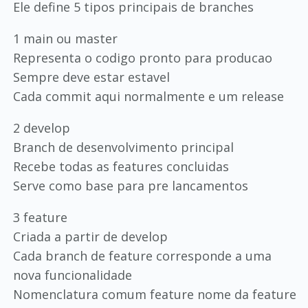
Ele define 5 tipos principais de branches
1 main ou master
Representa o codigo pronto para producao
Sempre deve estar estavel
Cada commit aqui normalmente e um release
2 develop
Branch de desenvolvimento principal
Recebe todas as features concluidas
Serve como base para pre lancamentos
3 feature
Criada a partir de develop
Cada branch de feature corresponde a uma
nova funcionalidade
Nomenclatura comum feature nome da feature