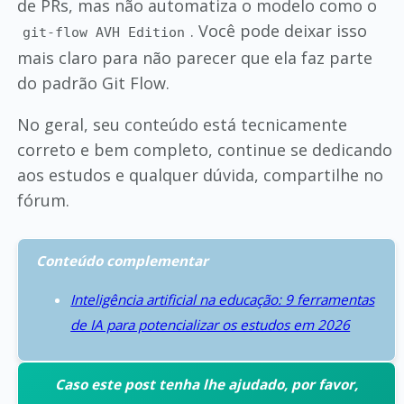
de PRs, mas não automatiza o modelo como o
. Você pode deixar isso
git-flow AVH Edition
mais claro para não parecer que ela faz parte
do padrão Git Flow.
No geral, seu conteúdo está tecnicamente
correto e bem completo, continue se dedicando
aos estudos e qualquer dúvida, compartilhe no
fórum.
Conteúdo complementar
Inteligência artificial na educação: 9 ferramentas
de IA para potencializar os estudos em 2026
Caso este post tenha lhe ajudado, por favor,