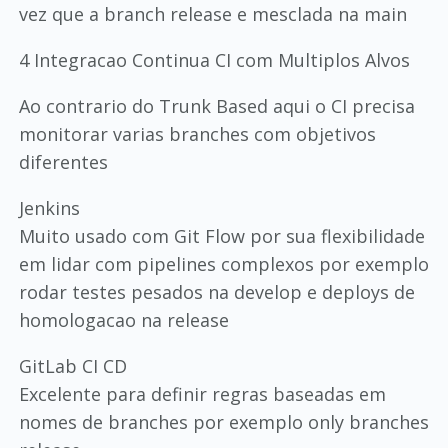
vez que a branch release e mesclada na main
4 Integracao Continua CI com Multiplos Alvos
Ao contrario do Trunk Based aqui o CI precisa
monitorar varias branches com objetivos
diferentes
Jenkins
Muito usado com Git Flow por sua flexibilidade
em lidar com pipelines complexos por exemplo
rodar testes pesados na develop e deploys de
homologacao na release
GitLab CI CD
Excelente para definir regras baseadas em
nomes de branches por exemplo only branches