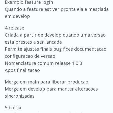
Exemplo feature login
Quando a feature estiver pronta ela e mesclada
em develop
4 release
Criada a partir de develop quando uma versao
esta prestes a ser lancada
Permite ajustes finais bug fixes documentacao
configuracao de versao
Nomenclatura comum release 1 0 0
Apos finalizacao
Merge em main para liberar producao
Merge em develop para manter alteracoes
sincronizadas
5 hotfix