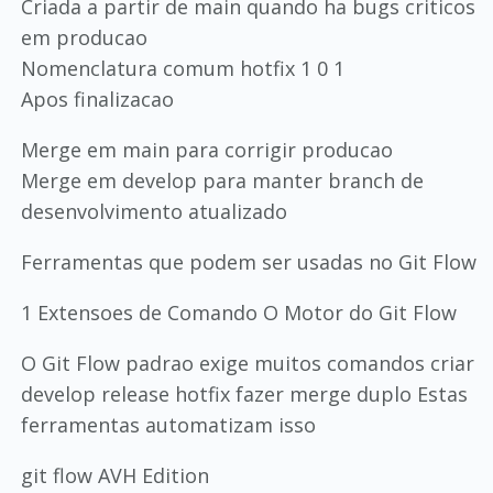
Criada a partir de main quando ha bugs criticos
em producao
Nomenclatura comum hotfix 1 0 1
Apos finalizacao
Merge em main para corrigir producao
Merge em develop para manter branch de
desenvolvimento atualizado
Ferramentas que podem ser usadas no Git Flow
1 Extensoes de Comando O Motor do Git Flow
O Git Flow padrao exige muitos comandos criar
develop release hotfix fazer merge duplo Estas
ferramentas automatizam isso
git flow AVH Edition