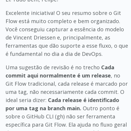
Excelente iniciativa! O seu resumo sobre o Git
Flow está muito completo e bem organizado.
Você conseguiu capturar a essência do modelo
de Vincent Driessen e, principalmente, as
ferramentas que dão suporte a esse fluxo, o que
é fundamental no dia a dia de DevOps.
Uma sugestão de revisão é no trecho
Cada
commit aqui normalmente é um release
, no
Git Flow tradicional, cada release é marcado por
uma tag, não necessariamente cada commit. O
ideal seria dizer:
Cada release é identificado
por uma tag na branch main.
Outro ponto é
sobre o GitHub CLI (gh) não ser ferramenta
específica para Git Flow. Ela ajuda no fluxo geral