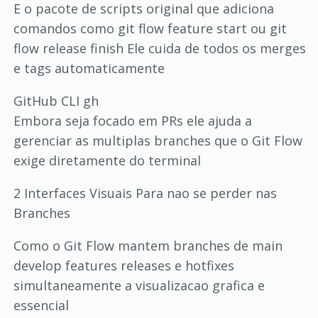
E o pacote de scripts original que adiciona
comandos como git flow feature start ou git
flow release finish Ele cuida de todos os merges
e tags automaticamente
GitHub CLI gh
Embora seja focado em PRs ele ajuda a
gerenciar as multiplas branches que o Git Flow
exige diretamente do terminal
2 Interfaces Visuais Para nao se perder nas
Branches
Como o Git Flow mantem branches de main
develop features releases e hotfixes
simultaneamente a visualizacao grafica e
essencial