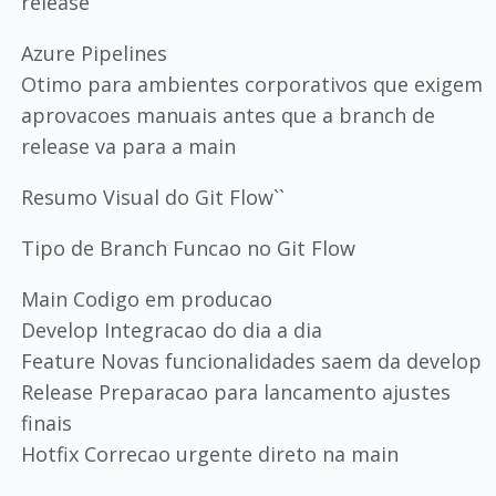
release
Azure Pipelines
Otimo para ambientes corporativos que exigem
aprovacoes manuais antes que a branch de
release va para a main
Resumo Visual do Git Flow``
Tipo de Branch Funcao no Git Flow
Main Codigo em producao
Develop Integracao do dia a dia
Feature Novas funcionalidades saem da develop
Release Preparacao para lancamento ajustes
finais
Hotfix Correcao urgente direto na main