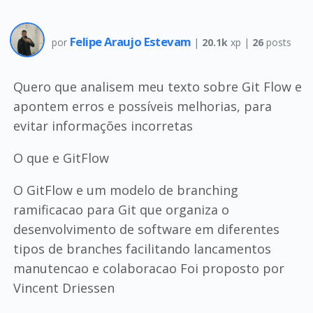
Felipe Araujo Estevam
por
|
20.1k
xp |
26
posts
Quero que analisem meu texto sobre Git Flow e
apontem erros e possíveis melhorias, para
evitar informações incorretas
O que e GitFlow
O GitFlow e um modelo de branching
ramificacao para Git que organiza o
desenvolvimento de software em diferentes
tipos de branches facilitando lancamentos
manutencao e colaboracao Foi proposto por
Vincent Driessen