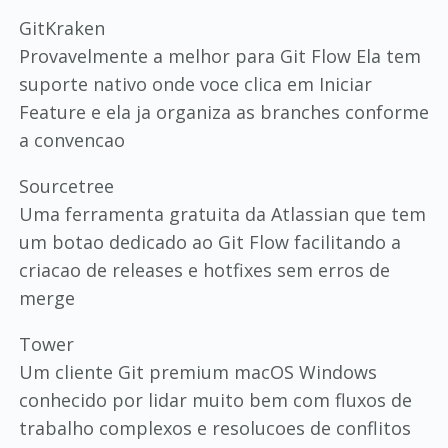
GitKraken
Provavelmente a melhor para Git Flow Ela tem
suporte nativo onde voce clica em Iniciar
Feature e ela ja organiza as branches conforme
a convencao
Sourcetree
Uma ferramenta gratuita da Atlassian que tem
um botao dedicado ao Git Flow facilitando a
criacao de releases e hotfixes sem erros de
merge
Tower
Um cliente Git premium macOS Windows
conhecido por lidar muito bem com fluxos de
trabalho complexos e resolucoes de conflitos