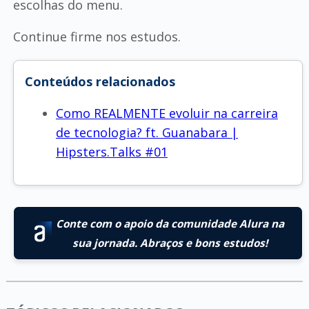
escolhas do menu.
Continue firme nos estudos.
Conteúdos relacionados
Como REALMENTE evoluir na carreira
de tecnologia? ft. Guanabara |
Hipsters.Talks #01
Conte com o apoio da comunidade Alura na
sua jornada. Abraços e bons estudos!