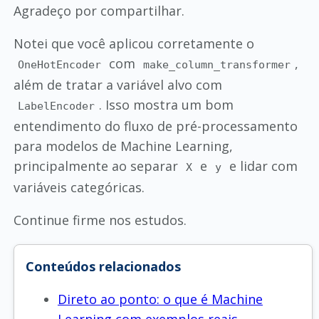
Agradeço por compartilhar.
Notei que você aplicou corretamente o
com
,
OneHotEncoder
make_column_transformer
além de tratar a variável alvo com
. Isso mostra um bom
LabelEncoder
entendimento do fluxo de pré-processamento
para modelos de Machine Learning,
principalmente ao separar
e
e lidar com
X
y
variáveis categóricas.
Continue firme nos estudos.
Conteúdos relacionados
Direto ao ponto: o que é Machine