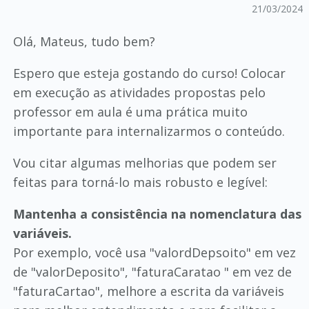
21/03/2024
Olá, Mateus, tudo bem?
Espero que esteja gostando do curso! Colocar
em execução as atividades propostas pelo
professor em aula é uma prática muito
importante para internalizarmos o conteúdo.
Vou citar algumas melhorias que podem ser
feitas para torná-lo mais robusto e legível:
Mantenha a consistência na nomenclatura das
variáveis.
Por exemplo, você usa "valordDepsoito" em vez
de "valorDeposito", "faturaCaratao " em vez de
"faturaCartao", melhore a escrita da variáveis