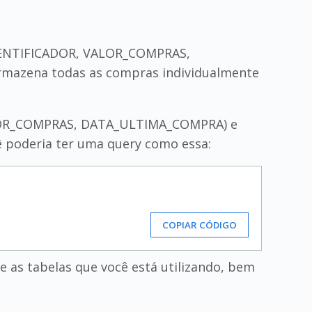
IDENTIFICADOR, VALOR_COMPRAS,
mazena todas as compras individualmente
VALOR_COMPRAS, DATA_ULTIMA_COMPRA) e
 poderia ter uma query como essa:
COPIAR CÓDIGO
e as tabelas que você está utilizando, bem