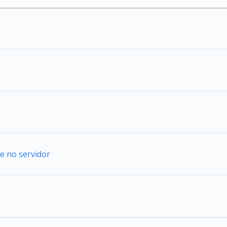
e no servidor