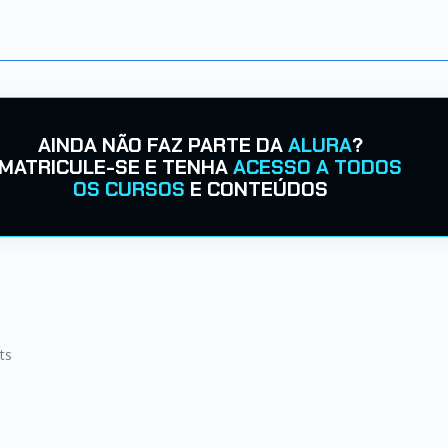
AINDA NÃO FAZ PARTE DA
ALURA
?
MATRICULE-SE E TENHA
ACESSO A TODOS
OS CURSOS
E CONTEÚDOS
ts