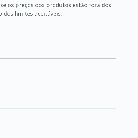
a se os preços dos produtos estão fora dos
 dos limites aceitáveis.