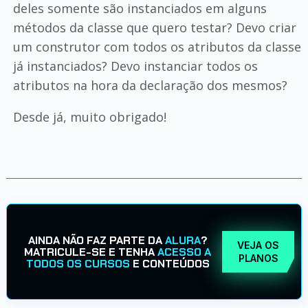
deles somente são instanciados em alguns
métodos da classe que quero testar? Devo criar
um construtor com todos os atributos da classe
já instanciados? Devo instanciar todos os
atributos na hora da declaração dos mesmos?
Desde já, muito obrigado!
AINDA NÃO FAZ PARTE DA
ALURA
?
VEJA OS
MATRICULE-SE E TENHA
ACESSO A
PLANOS
TODOS OS CURSOS
E CONTEÚDOS