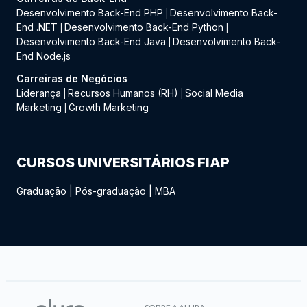
Desenvolvimento Back-End PHP
Desenvolvimento Back-
|
End .NET
Desenvolvimento Back-End Python
|
|
Desenvolvimento Back-End Java
Desenvolvimento Back-
|
End Node.js
Carreiras de Negócios
Liderança
Recursos Humanos (RH)
Social Media
|
|
Marketing
Growth Marketing
|
CURSOS UNIVERSITÁRIOS FIAP
Graduação
|
Pós-graduação
|
MBA