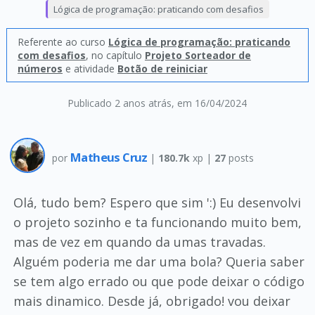
Lógica de programação: praticando com desafios
Referente ao curso
Lógica de programação: praticando
com desafios
, no capítulo
Projeto Sorteador de
números
e atividade
Botão de reiniciar
Publicado 2 anos atrás
, em 16/04/2024
Matheus Cruz
por
|
180.7k
xp |
27
posts
Olá, tudo bem? Espero que sim ':) Eu desenvolvi
o projeto sozinho e ta funcionando muito bem,
mas de vez em quando da umas travadas.
Alguém poderia me dar uma bola? Queria saber
se tem algo errado ou que pode deixar o código
mais dinamico. Desde já, obrigado! vou deixar