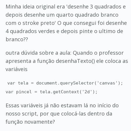
Minha ideia original era 'desenhe 3 quadrados e
depois desenhe um quarto quadrado branco
com o stroke preto' O que consegui foi desenhe
4 quadrados verdes e depois pinte o ultimo de
branco??
outra dúvida sobre a aula: Quando o professor
apresenta a função desenhaTexto() ele coloca as
variáveis
var tela = document.querySelector('canvas');
var pincel = tela.getContext('2d');
Essas variáveis já não estavam lá no início do
nosso script, por que colocá-las dentro da
função novamente?