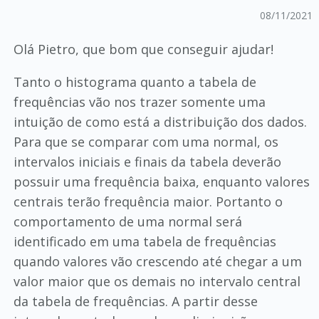
08/11/2021
Olá Pietro, que bom que conseguir ajudar!
Tanto o histograma quanto a tabela de
frequências vão nos trazer somente uma
intuição de como está a distribuição dos dados.
Para que se comparar com uma normal, os
intervalos iniciais e finais da tabela deverão
possuir uma frequência baixa, enquanto valores
centrais terão frequência maior. Portanto o
comportamento de uma normal será
identificado em uma tabela de frequências
quando valores vão crescendo até chegar a um
valor maior que os demais no intervalo central
da tabela de frequências. A partir desse