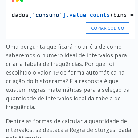
dados
[
'consumo'
]
.value_counts
(bins = 
COPIAR CÓDIGO
Uma pergunta que ficará no ar é a de como
saberemos o número ideal de intervalos para
criar a tabela de frequências. Por que foi
escolhido o valor 19 de forma automática na
criação do histograma? E a resposta é que
existem regras matemáticas para a seleção da
quantidade de intervalos ideal da tabela de
frequência.
Dentre as formas de calcular a quantidade de
intervalos, se destaca a Regra de Sturges, dada