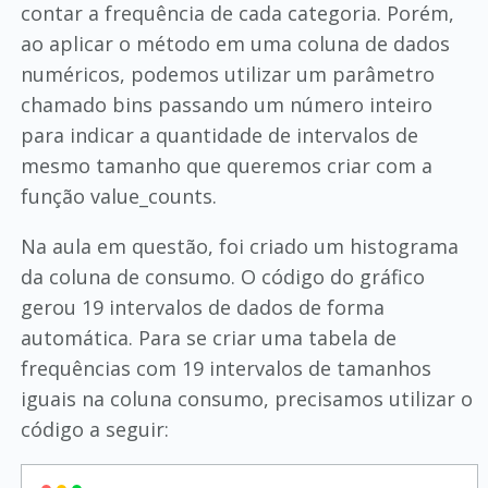
contar a frequência de cada categoria. Porém,
ao aplicar o método em uma coluna de dados
numéricos, podemos utilizar um parâmetro
chamado bins passando um número inteiro
para indicar a quantidade de intervalos de
mesmo tamanho que queremos criar com a
função value_counts.
Na aula em questão, foi criado um histograma
da coluna de consumo. O código do gráfico
gerou 19 intervalos de dados de forma
automática. Para se criar uma tabela de
frequências com 19 intervalos de tamanhos
iguais na coluna consumo, precisamos utilizar o
código a seguir: