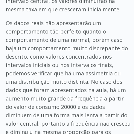
intervalo central, os valores diminuirão na
mesma taxa em que cresceram inicialmente.
Os dados reais não apresentarão um
comportamento tão perfeito quanto o
comportamento de uma normal, porém caso
haja um comportamento muito discrepante do
descrito, como valores concentrados nos
intervalos iniciais ou nos intervalos finais,
podemos verificar que há uma assimetria ou
uma distribuição muito distinta. No caso dos
dados que foram apresentados na aula, há um
aumento muito grande da frequência a partir
do valor de consumo 20000 e os dados
diminuem de uma forma mais lenta a partir do
valor central, portanto a frequência não cresceu
e diminuiu na mesma proporção para os