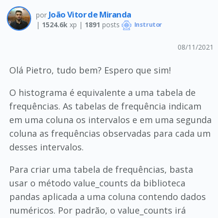
João Vitor de Miranda
por
|
1524.6k
xp |
1891
posts
Instrutor
08/11/2021
Olá Pietro, tudo bem? Espero que sim!
O histograma é equivalente a uma tabela de
frequências. As tabelas de frequência indicam
em uma coluna os intervalos e em uma segunda
coluna as frequências observadas para cada um
desses intervalos.
Para criar uma tabela de frequências, basta
usar o método value_counts da biblioteca
pandas aplicada a uma coluna contendo dados
numéricos. Por padrão, o value_counts irá