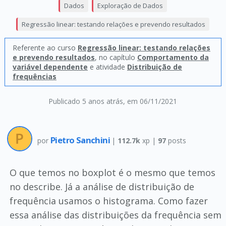
Dados
Exploração de Dados
Regressão linear: testando relações e prevendo resultados
Referente ao curso
Regressão linear: testando relações
e prevendo resultados
, no capítulo
Comportamento da
variável dependente
e atividade
Distribuição de
frequências
Publicado 5 anos atrás
, em 06/11/2021
Pietro Sanchini
por
|
112.7k
xp |
97
posts
O que temos no boxplot é o mesmo que temos
no describe. Já a análise de distribuição de
frequência usamos o histograma. Como fazer
essa análise das distribuições da frequência sem