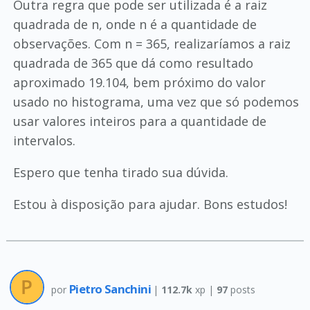
Outra regra que pode ser utilizada é a raiz
quadrada de n, onde n é a quantidade de
observações. Com n = 365, realizaríamos a raiz
quadrada de 365 que dá como resultado
aproximado 19.104, bem próximo do valor
usado no histograma, uma vez que só podemos
usar valores inteiros para a quantidade de
intervalos.
Espero que tenha tirado sua dúvida.
Estou à disposição para ajudar. Bons estudos!
Pietro Sanchini
por
|
112.7k
xp |
97
posts