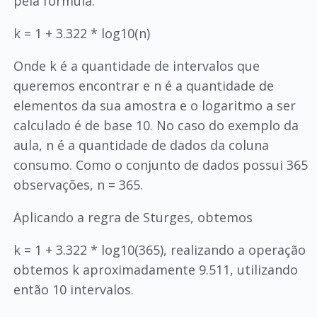
pela fórmula:
k = 1 + 3.322 * log10(n)
Onde k é a quantidade de intervalos que
queremos encontrar e n é a quantidade de
elementos da sua amostra e o logaritmo a ser
calculado é de base 10. No caso do exemplo da
aula, n é a quantidade de dados da coluna
consumo. Como o conjunto de dados possui 365
observações, n = 365.
Aplicando a regra de Sturges, obtemos
k = 1 + 3.322 * log10(365), realizando a operação
obtemos k aproximadamente 9.511, utilizando
então 10 intervalos.