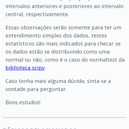
intervalos anteriores e posteriores ao intervalo
central, respectivamente.
Essas observações serão somente para ter um
entendimento simples dos dados, testes
estatísticos são mais indicados para checar se
os dados estão se distribuindo como uma
normal ou não, como é o caso do normaltest da
biblioteca scipy
.
Caso tenha mais alguma dúvida, sinta-se a
vontade para perguntar.
Bons estudos!