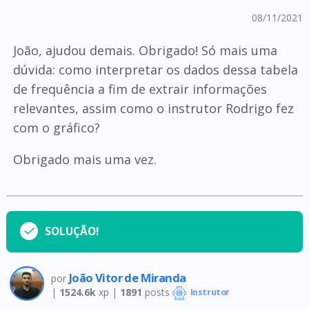
08/11/2021
João, ajudou demais. Obrigado! Só mais uma
dúvida: como interpretar os dados dessa tabela
de frequência a fim de extrair informações
relevantes, assim como o instrutor Rodrigo fez
com o gráfico?
Obrigado mais uma vez.
SOLUÇÃO!
João Vitor de Miranda
por
|
1524.6k
xp |
1891
posts
Instrutor