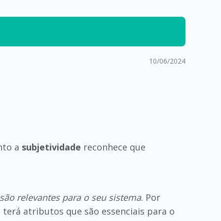
10/06/2024
nto a
subjetividade
reconhece que
são relevantes para o seu sistema
. Por
terá atributos que são essenciais para o