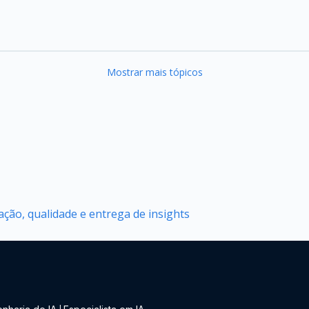
Mostrar mais tópicos
ção, qualidade e entrega de insights