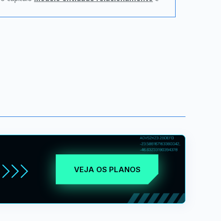
VEJA OS PLANOS