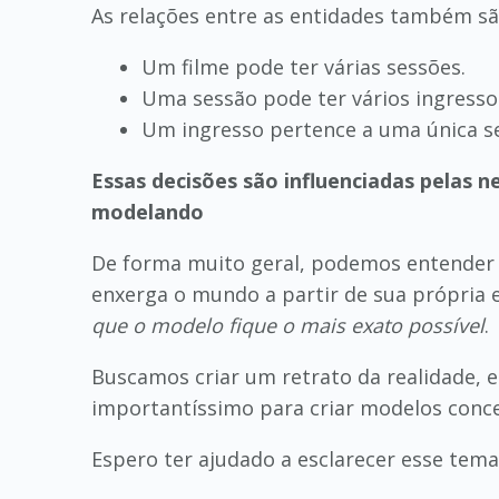
As relações entre as entidades também sã
Um filme pode ter várias sessões.
Uma sessão pode ter vários ingresso
Um ingresso pertence a uma única s
Essas decisões são influenciadas pelas n
modelando
De forma muito geral, podemos entender qu
enxerga o mundo a partir de sua própria
que o modelo fique o mais exato possível
.
Buscamos criar um retrato da realidade, e
importantíssimo para criar modelos concei
Espero ter ajudado a esclarecer esse tema