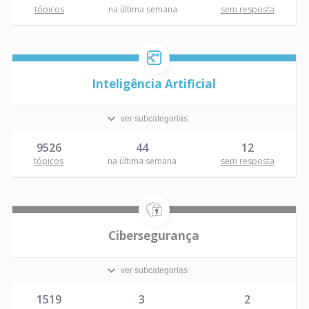
tópicos
na última semana
sem resposta
Inteligência Artificial
ver subcategorias
9526
44
12
tópicos
na última semana
sem resposta
Cibersegurança
ver subcategorias
1519
3
2