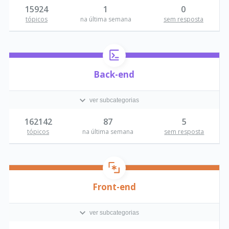
15924
1
0
tópicos
na última semana
sem resposta
Back-end
ver subcategorias
162142
87
5
tópicos
na última semana
sem resposta
Front-end
ver subcategorias