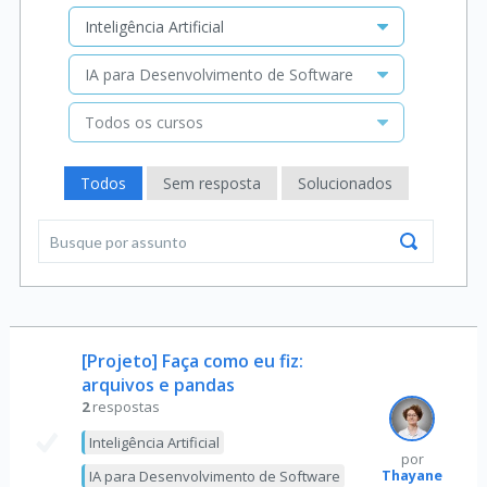
Inteligência Artificial
IA para Desenvolvimento de Software
Todos os cursos
Todos
Sem resposta
Solucionados
[Projeto] Faça como eu fiz:
arquivos e pandas
2
respostas
Inteligência Artificial
por
Thayane
IA para Desenvolvimento de Software