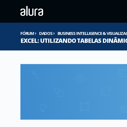
FÓRUM
DADOS
BUSINESS INTELLIGENCE & VISUALIZ
EXCEL: UTILIZANDO TABELAS DINÂMI