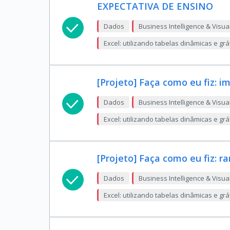
EXPECTATIVA DE ENSINO
Dados
Business Intelligence & Visua
Excel: utilizando tabelas dinâmicas e gr
[Projeto] Faça como eu fiz: 
Dados
Business Intelligence & Visua
Excel: utilizando tabelas dinâmicas e gr
[Projeto] Faça como eu fiz: 
Dados
Business Intelligence & Visua
Excel: utilizando tabelas dinâmicas e gr