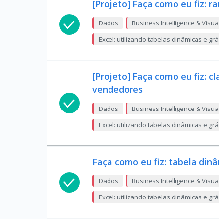
[Projeto] Faça como eu fiz: 
Dados
Business Intelligence & Visua
Excel: utilizando tabelas dinâmicas e gr
[Projeto] Faça como eu fiz: c
vendedores
Dados
Business Intelligence & Visua
Excel: utilizando tabelas dinâmicas e gr
Faça como eu fiz: tabela din
Dados
Business Intelligence & Visua
Excel: utilizando tabelas dinâmicas e gr