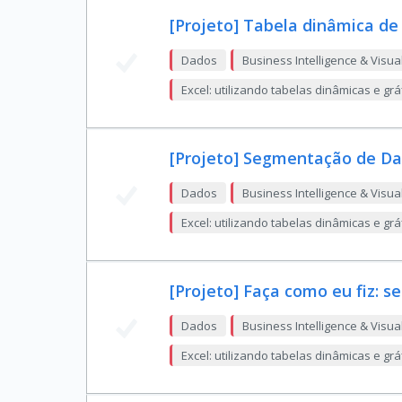
[Projeto] Tabela dinâmica de
Dados
Business Intelligence & Visua
Excel: utilizando tabelas dinâmicas e gr
[Projeto] Segmentação de D
Dados
Business Intelligence & Visua
Excel: utilizando tabelas dinâmicas e gr
[Projeto] Faça como eu fiz: 
Dados
Business Intelligence & Visua
Excel: utilizando tabelas dinâmicas e gr