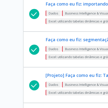
Faça como eu fiz: importand
Dados
Business Intelligence & Visua
Excel: utilizando tabelas dinâmicas e gr
Faça como eu fiz: segmentaç
Dados
Business Intelligence & Visua
Excel: utilizando tabelas dinâmicas e gr
[Projeto] Faça como eu fiz: 
Dados
Business Intelligence & Visua
Excel: utilizando tabelas dinâmicas e gr