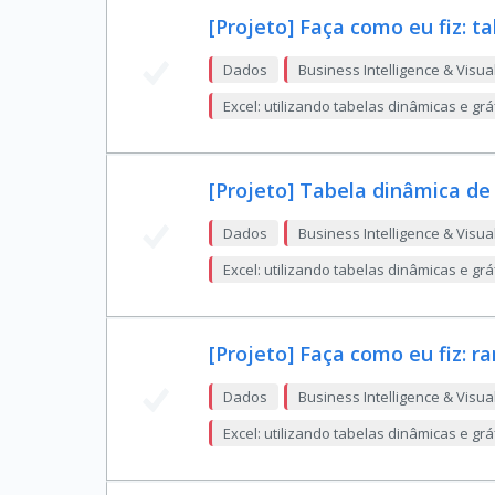
[Projeto] Faça como eu fiz: t
Dados
Business Intelligence & Visua
Excel: utilizando tabelas dinâmicas e gr
[Projeto] Tabela dinâmica de
Dados
Business Intelligence & Visua
Excel: utilizando tabelas dinâmicas e gr
[Projeto] Faça como eu fiz: 
Dados
Business Intelligence & Visua
Excel: utilizando tabelas dinâmicas e gr