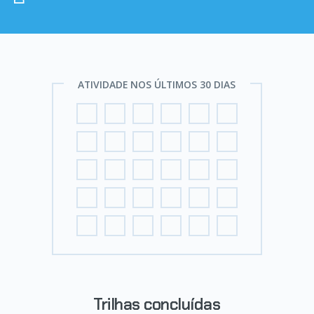
ATIVIDADE NOS ÚLTIMOS 30 DIAS
Trilhas concluídas