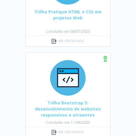
Trilha Pratique HTML e CSS em
projetos Web
Concluído em 06/07/2023
VER CERTIFICADO
Trilha Bootstrap 5:
desenvolvimento de websites
responsivos e atraentes
Concluído em 11/08/2023
VER CERTIFICADO