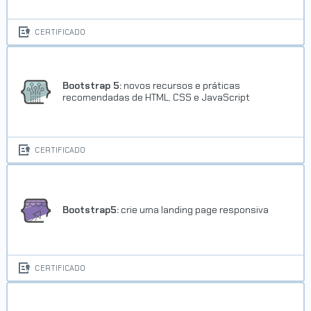
CERTIFICADO
Bootstrap 5:
novos recursos e práticas
recomendadas de HTML, CSS e JavaScript
CERTIFICADO
Bootstrap5:
crie uma landing page responsiva
CERTIFICADO