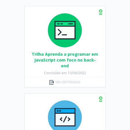
Trilha Aprenda a programar em
JavaScript com foco no back-
end
Concluído em 10/06/2022
VER CERTIFICADO