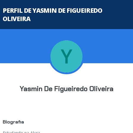
PERFIL DE YASMIN DE FIGUEIREDO
OLIVEIRA
Yasmin De Figueiredo Oliveira
Biografia
Estudando na Alura...