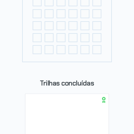
Trilhas concluídas