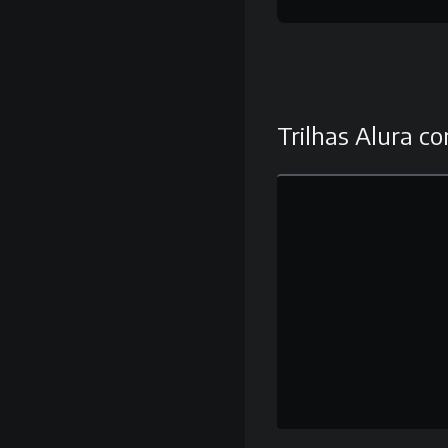
Trilhas Alura co