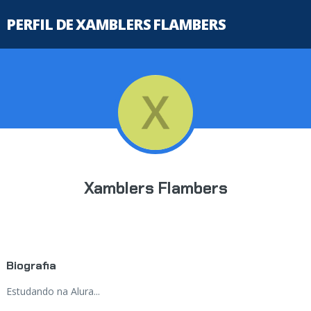
PERFIL DE XAMBLERS FLAMBERS
Xamblers Flambers
Biografia
Estudando na Alura...