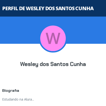
PERFIL DE WESLEY DOS SANTOS CUNHA
Wesley dos Santos Cunha
Biografia
Estudando na Alura...