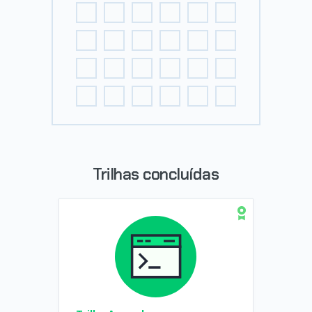
Trilhas concluídas