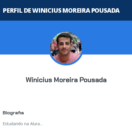
PERFIL DE WINICIUS MOREIRA POUSADA
Winicius Moreira Pousada
Biografia
Estudando na Alura...