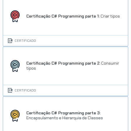
Certificação C# Programming parte 1:
Criar tipos
CERTIFICADO
Certificação C# Programming parte 2:
Consumir
tipos
CERTIFICADO
Certificação C# Programming parte 3:
Encapsulamento e Hierarquia de Classes