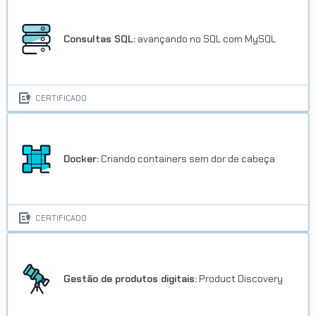
Consultas SQL:
avançando no SQL com MySQL
CERTIFICADO
Docker:
Criando containers sem dor de cabeça
CERTIFICADO
Gestão de produtos digitais:
Product Discovery