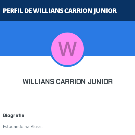
PERFIL DE WILLIANS CARRION JUNIOR
WILLIANS CARRION JUNIOR
Biografia
Estudando na Alura...