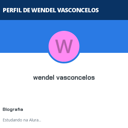
PERFIL DE WENDEL VASCONCELOS
wendel vasconcelos
Biografia
Estudando na Alura...