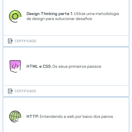
Design Thinking parte 1:
Utilize uma metodologia
de design para solucionar desafios
CERTIFICADO
HTML e CSS:
Os seus primeiros passos
CERTIFICADO
HTTP:
Entendendo a web por baixo dos panos