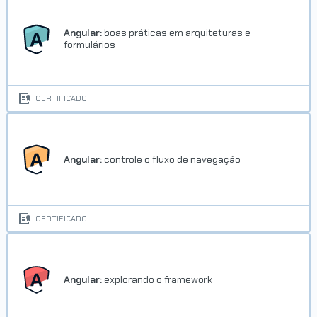
Angular:
boas práticas em arquiteturas e
formulários
CERTIFICADO
Angular:
controle o fluxo de navegação
CERTIFICADO
Angular:
explorando o framework