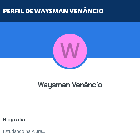
PERFIL DE WAYSMAN VENÂNCIO
Waysman Venâncio
Biografia
Estudando na Alura...