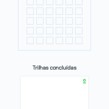
Trilhas concluídas