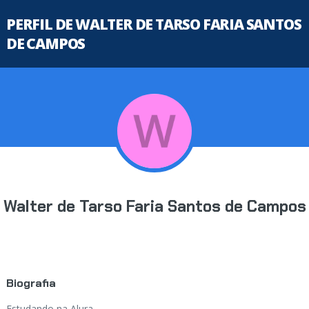
PERFIL DE WALTER DE TARSO FARIA SANTOS
DE CAMPOS
Walter de Tarso Faria Santos de Campos
Biografia
Estudando na Alura...