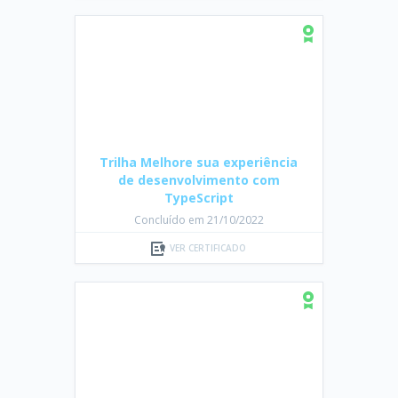
Trilha Melhore sua experiência
de desenvolvimento com
TypeScript
Concluído em 21/10/2022
VER CERTIFICADO