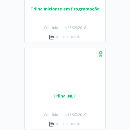
Trilha Iniciante em Programação
Concluído em 25/09/2018
VER CERTIFICADO
Trilha .NET
Concluído em 11/07/2019
VER CERTIFICADO