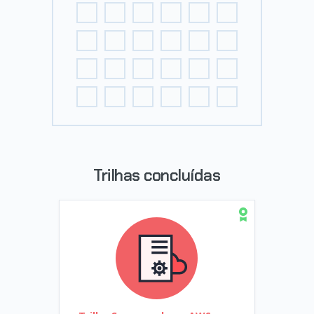
Trilhas concluídas