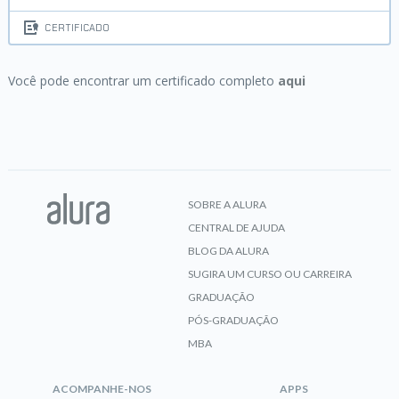
CERTIFICADO
Você pode encontrar um certificado completo
aqui
SOBRE A ALURA
CENTRAL DE AJUDA
BLOG DA ALURA
SUGIRA UM CURSO OU CARREIRA
GRADUAÇÃO
PÓS-GRADUAÇÃO
MBA
ACOMPANHE-NOS
APPS