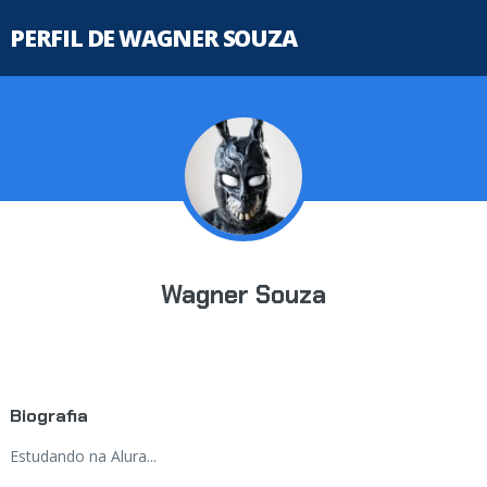
PERFIL DE WAGNER SOUZA
Wagner Souza
Biografia
Estudando na Alura...