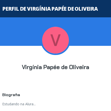
PERFIL DE VIRGÍNIA PAPÉE DE OLIVEIRA
Virgínia Papée de Oliveira
Biografia
Estudando na Alura...