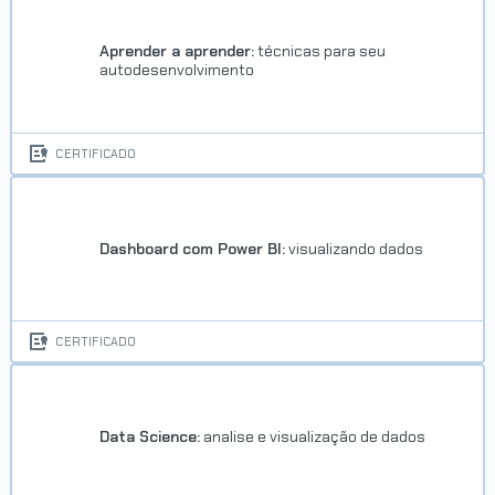
Aprender a aprender:
técnicas para seu
autodesenvolvimento
CERTIFICADO
Dashboard com Power BI:
visualizando dados
CERTIFICADO
Data Science:
analise e visualização de dados