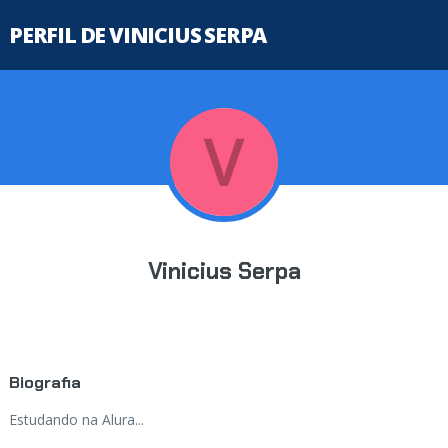
PERFIL DE VINICIUS SERPA
Vinicius Serpa
Biografia
Estudando na Alura...