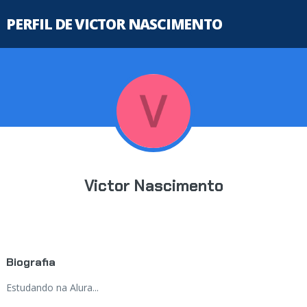
PERFIL DE VICTOR NASCIMENTO
Victor Nascimento
Biografia
Estudando na Alura...