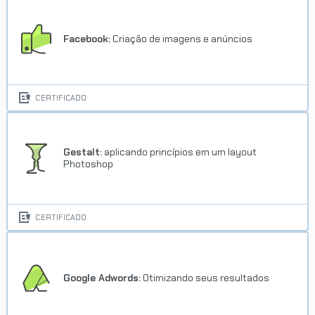
Facebook:
Criação de imagens e anúncios
CERTIFICADO
Gestalt:
aplicando princípios em um layout
Photoshop
CERTIFICADO
Google Adwords:
Otimizando seus resultados