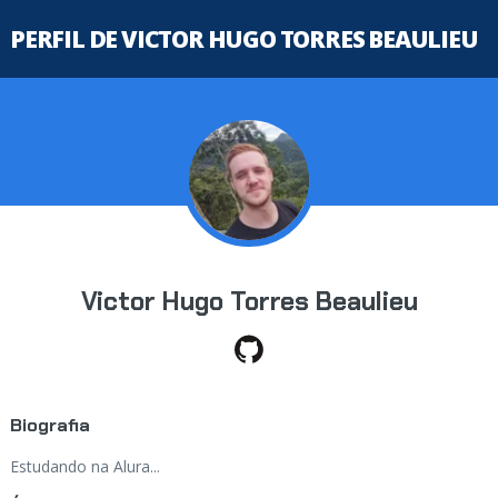
PERFIL DE VICTOR HUGO TORRES BEAULIEU
Victor Hugo Torres Beaulieu
Biografia
Estudando na Alura...