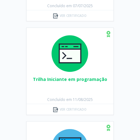
Concluído em 07/07/2025
VER CERTIFICADO
Trilha Iniciante em programação
Concluído em 11/08/2025
VER CERTIFICADO