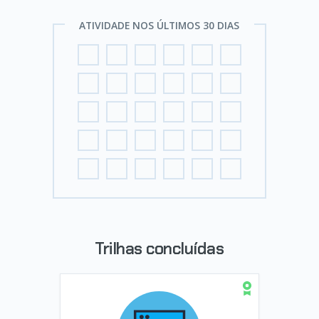
ATIVIDADE NOS ÚLTIMOS 30 DIAS
Trilhas concluídas