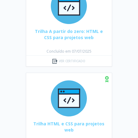
Trilha A partir do zero: HTML e
CSS para projetos web
Concluído em 07/07/2025
VER CERTIFICADO
Trilha HTML e CSS para projetos
web