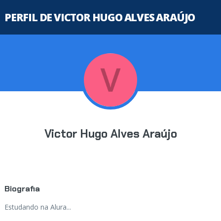
PERFIL DE VICTOR HUGO ALVES ARAÚJO
Victor Hugo Alves Araújo
Biografia
Estudando na Alura...