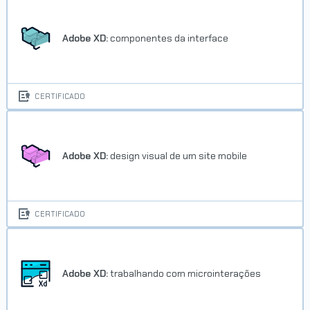
Adobe XD:
componentes da interface
CERTIFICADO
Adobe XD:
design visual de um site mobile
CERTIFICADO
Adobe XD:
trabalhando com microinterações