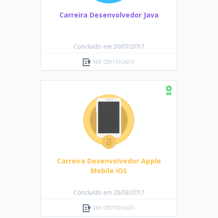
Carreira Desenvolvedor Java
Concluído em 30/07/2017
VER CERTIFICADO
Carreira Desenvolvedor Apple
Mobile iOS
Concluído em 28/03/2017
VER CERTIFICADO