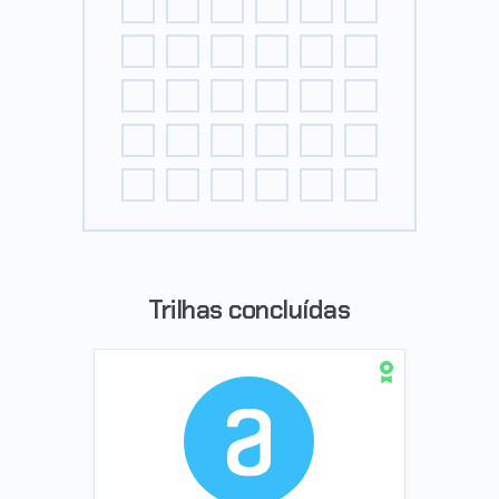
Trilhas concluídas