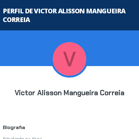
PERFIL DE VICTOR ALISSON MANGUEIRA
CORREIA
Victor Alisson Mangueira Correia
Biografia
Estudando na Alura...