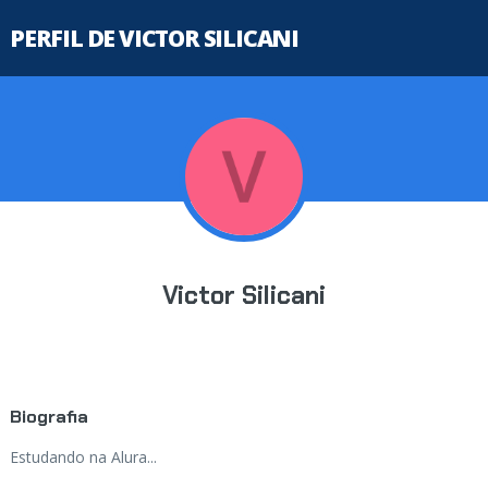
PERFIL DE VICTOR SILICANI
Victor Silicani
Biografia
Estudando na Alura...