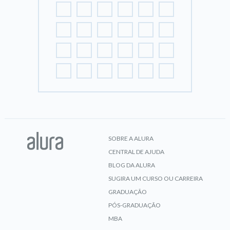
SOBRE A ALURA
CENTRAL DE AJUDA
BLOG DA ALURA
SUGIRA UM CURSO OU CARREIRA
GRADUAÇÃO
PÓS-GRADUAÇÃO
MBA