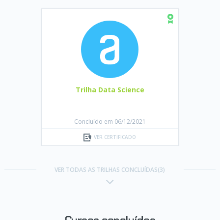
Trilha Data Science
Concluído em 06/12/2021
VER CERTIFICADO
VER TODAS AS TRILHAS CONCLUÍDAS(3)