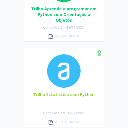
Trilha Aprenda a programar em
Python com Orientação a
Objetos
Concluído em 19/11/2021
VER CERTIFICADO
Trilha Estatística com Python
Concluído em 06/12/2021
VER CERTIFICADO