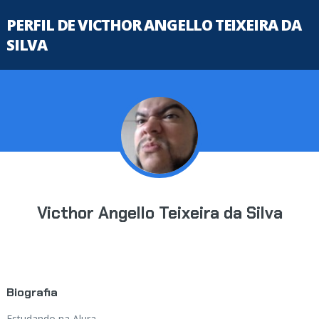
PERFIL DE VICTHOR ANGELLO TEIXEIRA DA
SILVA
Victhor Angello Teixeira da Silva
Biografia
Estudando na Alura...