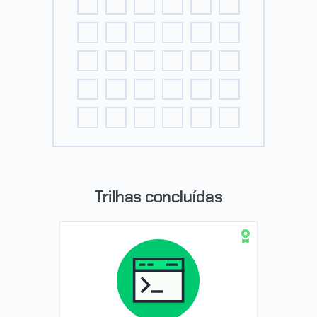
Trilhas concluídas