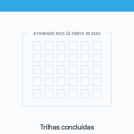
ATIVIDADE NOS ÚLTIMOS 30 DIAS
Trilhas concluídas