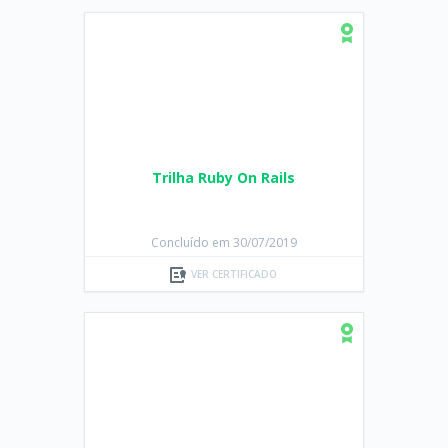
Trilha Ruby On Rails
Concluído em 30/07/2019
VER CERTIFICADO