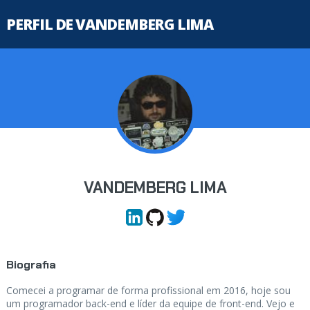
PERFIL DE VANDEMBERG LIMA
VANDEMBERG LIMA
Biografia
Comecei a programar de forma profissional em 2016, hoje sou
um programador back-end e líder da equipe de front-end. Vejo e