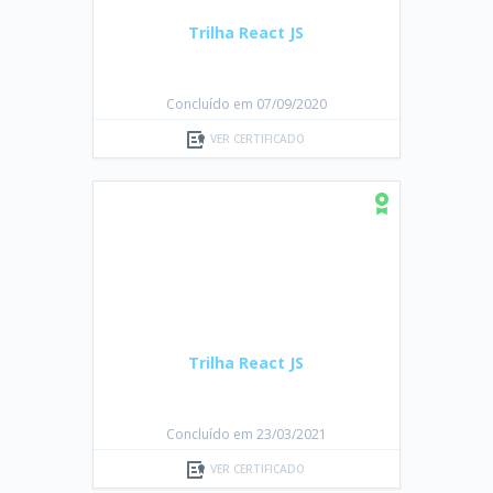
Trilha React JS
Concluído em 07/09/2020
VER CERTIFICADO
Trilha React JS
Concluído em 23/03/2021
VER CERTIFICADO