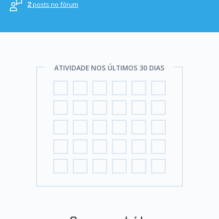
posts no fórum
2
ATIVIDADE NOS ÚLTIMOS 30 DIAS