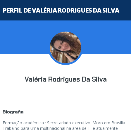
PERFIL DE VALÉRIA RODRIGUES DA SILVA
Valéria Rodrigues Da Silva
Biografia
Formação acadêmica : Secretariado executivo. Moro em Brasília
Trabalho para uma multinacional na area de TI e atualmente