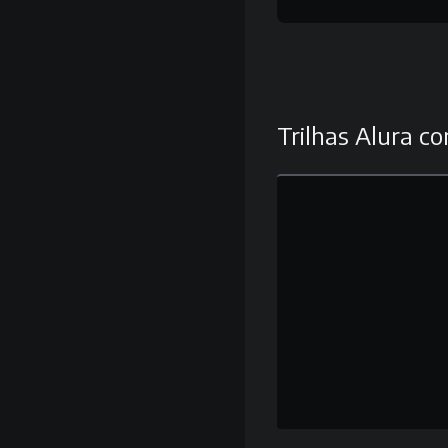
Trilhas Alura co