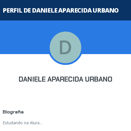
PERFIL DE DANIELE APARECIDA URBANO
DANIELE APARECIDA URBANO
Biografia
Estudando na Alura...