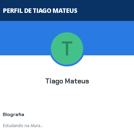
PERFIL DE TIAGO MATEUS
Tiago Mateus
Biografia
Estudando na Alura...