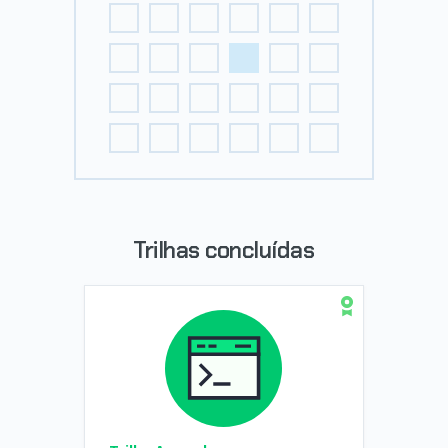
Trilhas concluídas