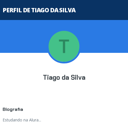
PERFIL DE TIAGO DA SILVA
Tiago da Silva
Biografia
Estudando na Alura...