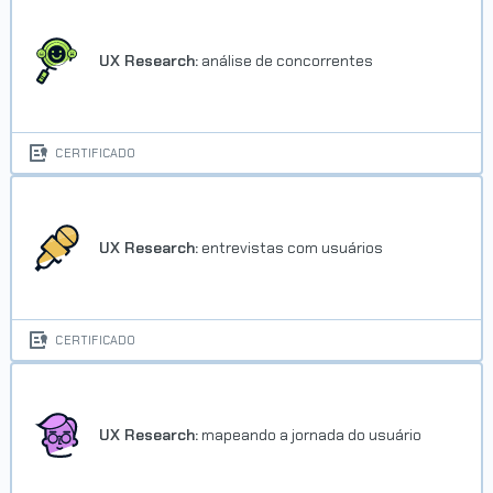
UX Research:
análise de concorrentes
CERTIFICADO
UX Research:
entrevistas com usuários
CERTIFICADO
UX Research:
mapeando a jornada do usuário