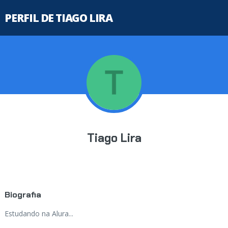
PERFIL DE TIAGO LIRA
Tiago Lira
Biografia
Estudando na Alura...