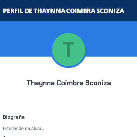
PERFIL DE THAYNNA COIMBRA SCONIZA
Thaynna Coimbra Sconiza
Biografia
Estudando na Alura...