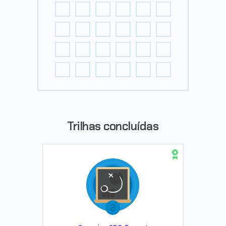
Trilhas concluídas