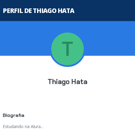
PERFIL DE THIAGO HATA
Thiago Hata
Biografia
Estudando na Alura...