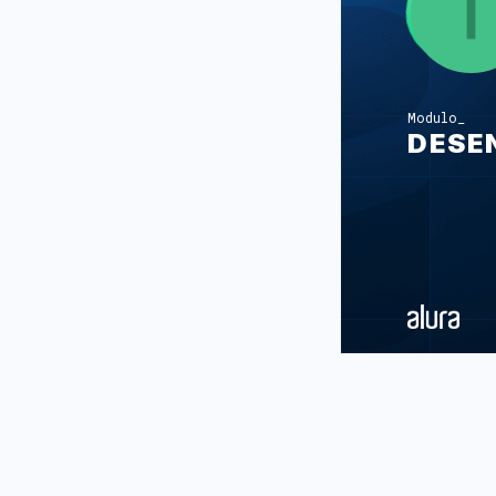
Modulo
DESE