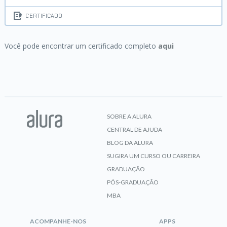
CERTIFICADO
Você pode encontrar um certificado completo
aqui
SOBRE A ALURA
CENTRAL DE AJUDA
BLOG DA ALURA
SUGIRA UM CURSO OU CARREIRA
GRADUAÇÃO
PÓS-GRADUAÇÃO
MBA
ACOMPANHE-NOS
APPS