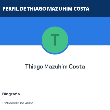
PERFIL DE THIAGO MAZUHIM COSTA
Thiago Mazuhim Costa
Biografia
Estudando na Alura...