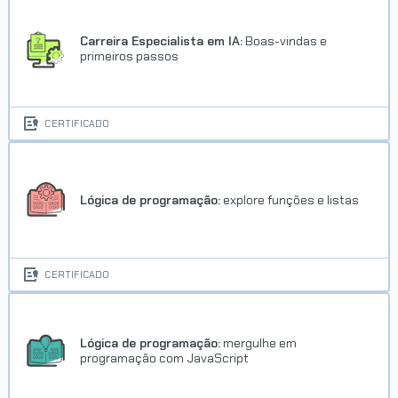
Carreira Especialista em IA:
Boas-vindas e
primeiros passos
CERTIFICADO
Lógica de programação:
explore funções e listas
CERTIFICADO
Lógica de programação:
mergulhe em
programação com JavaScript