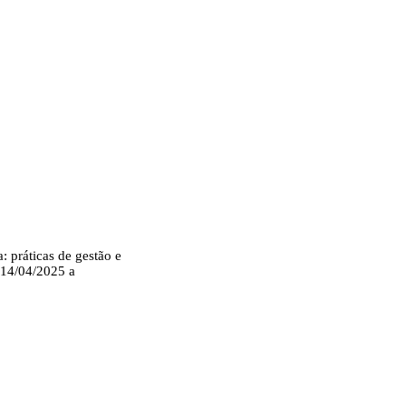
 práticas de gestão e
 14/04/2025 a