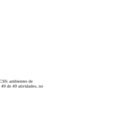
CSS: ambientes de
 49 de 49 atividades, no